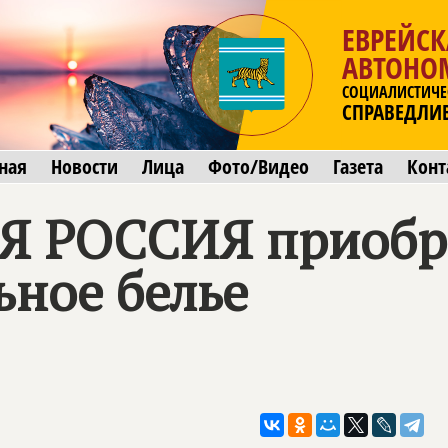
ЕВРЕЙСК
АВТОНО
СОЦИАЛИСТИЧЕ
СПРАВЕДЛИ
ная
Новости
Лица
Фото/Видео
Газета
Конт
Я РОССИЯ
приобр
ьное белье