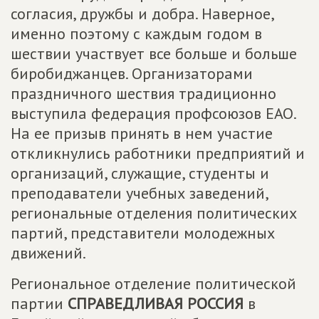
согласия, дружбы и добра. Наверное,
именно поэтому с каждым годом в
шествии участвует все больше и больше
биробиджанцев. Организаторами
праздничного шествия традиционно
выступила федерация профсоюзов ЕАО.
На ее призыв принять в нем участие
откликнулись работники предприятий и
организаций, служащие, студенты и
преподаватели учебных заведений,
региональные отделения политических
партий, представители молодежных
движений.
Региональное отделение политической
партии
СПРАВЕДЛИВАЯ РОССИЯ
в