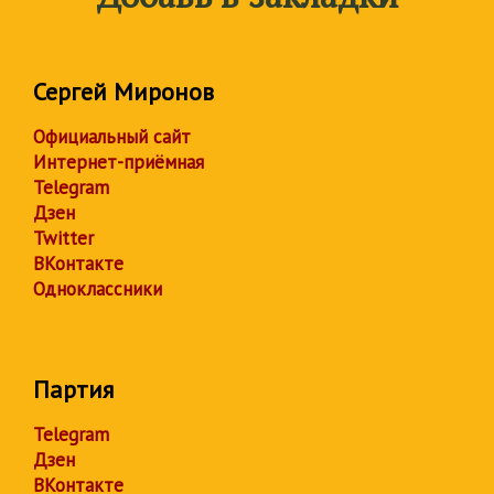
Сергей Миронов
Официальный сайт
Интернет-приёмная
Telegram
Дзен
Twitter
ВКонтакте
Одноклассники
Партия
Telegram
Дзен
ВКонтакте