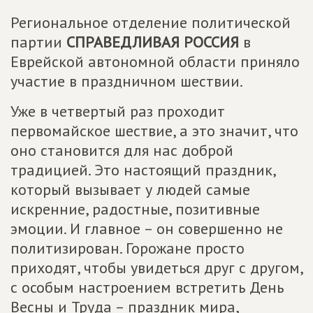
Региональное отделение политической
партии
СПРАВЕДЛИВАЯ РОССИЯ
в
Еврейской автономной области приняло
участие в праздничном шествии.
Уже в четвертый раз проходит
первомайское шествие, а это значит, что
оно становится для нас доброй
традицией. Это настоящий праздник,
который вызывает у людей самые
искренние, радостные, позитивные
эмоции. И главное – он совершенно не
политизирован. Горожане просто
приходят, чтобы увидеться друг с другом,
с особым настроением встретить День
Весны и Труда – праздник мира,