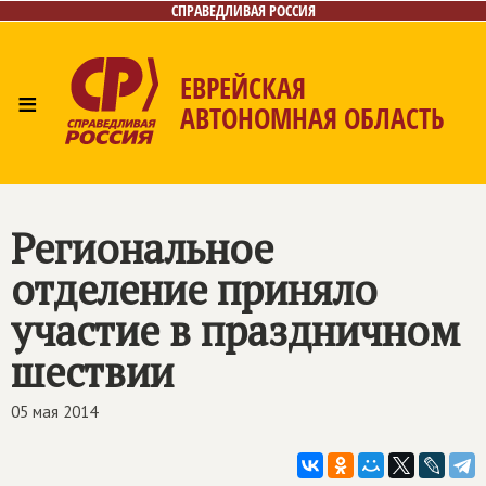
СПРАВЕДЛИВАЯ РОССИЯ
ЕВРЕЙСКАЯ
≡
АВТОНОМНАЯ ОБЛАСТЬ
Главная
Новости
Лица
Фото/Видео
Газета
Контакты
Региональное
отделение приняло
участие в праздничном
шествии
05 мая 2014