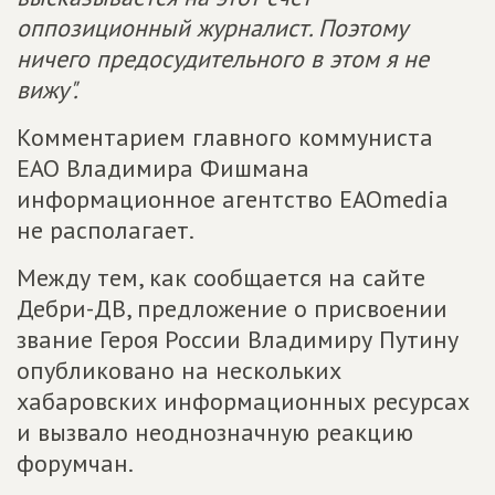
оппозиционный журналист. Поэтому
ничего предосудительного в этом я не
вижу".
Комментарием главного коммуниста
ЕАО Владимира Фишмана
информационное агентство ЕАОmedia
не располагает.
Между тем, как сообщается на сайте
Дебри-ДВ, предложение о присвоении
звание Героя России Владимиру Путину
опубликовано на нескольких
хабаровских информационных ресурсах
и вызвало неоднозначную реакцию
форумчан.