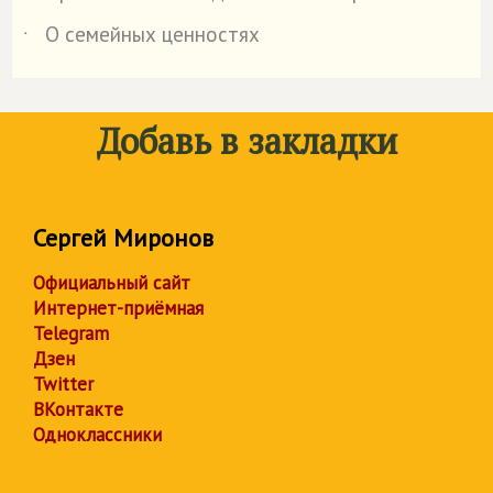
О семейных ценностях
˙
Добавь в закладки
Сергей Миронов
Официальный сайт
Интернет-приёмная
Telegram
Дзен
Twitter
ВКонтакте
Одноклассники