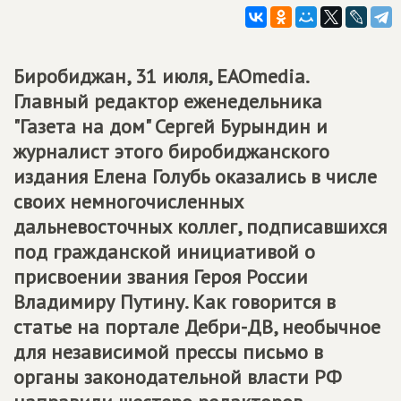
Биробиджан, 31 июля, EAOmedia.
Главный редактор еженедельника
"Газета на дом" Сергей Бурындин и
журналист этого биробиджанского
издания Елена Голубь оказались в числе
своих немногочисленных
дальневосточных коллег, подписавшихся
под гражданской инициативой о
присвоении звания Героя России
Владимиру Путину. Как говорится в
статье на портале Дебри-ДВ, необычное
для независимой прессы письмо в
органы законодательной власти РФ