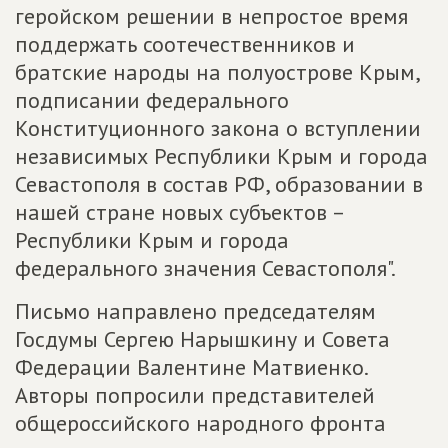
геройском решении в непростое время
поддержать соотечественников и
братские народы на полуострове Крым,
подписании федерального
Конституционного закона о вступлении
независимых Республики Крым и города
Севастополя в состав РФ, образовании в
нашей стране новых субъектов –
Республики Крым и города
федерального значения Севастополя".
Письмо направлено председателям
Госдумы Сергею Нарышкину и Совета
Федерации Валентине Матвиенко.
Авторы попросили представителей
общероссийского народного фронта