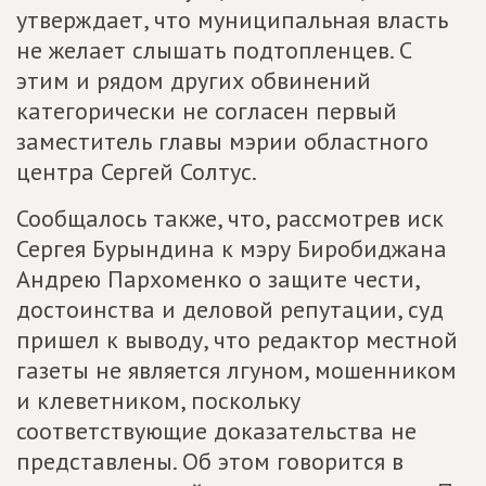
утверждает, что муниципальная власть
не желает слышать подтопленцев. С
этим и рядом других обвинений
категорически не согласен первый
заместитель главы мэрии областного
центра Сергей Солтус.
Сообщалось также, что, рассмотрев иск
Сергея Бурындина к мэру Биробиджана
Андрею Пархоменко о защите чести,
достоинства и деловой репутации, суд
пришел к выводу, что редактор местной
газеты не является лгуном, мошенником
и клеветником, поскольку
соответствующие доказательства не
представлены. Об этом говорится в