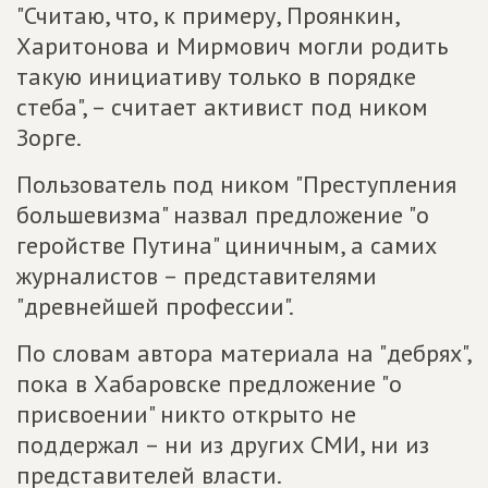
"Считаю, что, к примеру, Проянкин,
Харитонова и Мирмович могли родить
такую инициативу только в порядке
стеба", – считает активист под ником
Зорге.
Пользователь под ником "Преступления
большевизма" назвал предложение "о
геройстве Путина" циничным, а самих
журналистов – представителями
"древнейшей профессии".
По словам автора материала на "дебрях",
пока в Хабаровске предложение "о
присвоении" никто открыто не
поддержал – ни из других СМИ, ни из
представителей власти.