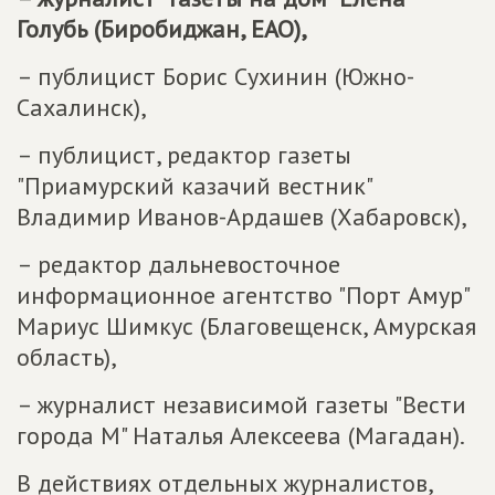
Голубь (Биробиджан, ЕАО),
– публицист Борис Сухинин (Южно-
Сахалинск),
– публицист, редактор газеты
"Приамурский казачий вестник"
Владимир Иванов-Ардашев (Хабаровск),
– редактор дальневосточное
информационное агентство "Порт Амур"
Мариус Шимкус (Благовещенск, Амурская
область),
– журналист независимой газеты "Вести
города М" Наталья Алексеева (Магадан).
В действиях отдельных журналистов,