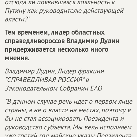
отсюда ли появившаяся лояльность к
Путину как руководителю действующей
власти?"
Тем временем, лидер областных
справедливороссов Владимир Дудин
придерживается несколько иного
мнения.
Владимир Дудин, Лидер фракции
"СПРАВЕДЛИВАЯ РОССИЯ" в
Законодательном Собрании ЕАО
"В данном случае речь идет о первом лице
страны, а не о власти на местах, поэтому я
бы не стал ассоциировать Президента и
руководство субъекта. Мы ведь исполняем
уже третий год майские указы Президента.