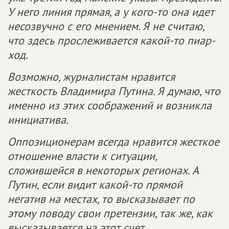
У него линия прямая, а у кого-то она идет
несозвучно с его мнением. Я не считаю,
что здесь прослеживается какой-то пиар-
ход.
Возможно, журналистам нравится
жесткость Владимира Путина. Я думаю, что
именно из этих соображений и возникла
инициатива.
Оппозиционерам всегда нравится жесткое
отношение власти к ситуации,
сложившейся в некоторых регионах. А
Путин, если видит какой-то прямой
негатив на местах, то высказывает по
этому поводу свои претензии, так же, как
высказывается на этот счет