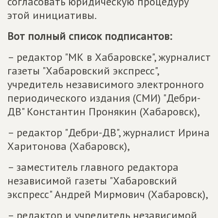
согласовать юридическую процедуру
этой инициативы.
Вот полный список подписантов:
– редактор "МК в Хабаровске", журналист
газеты "Хабаровский экспресс",
учредитель независимого электронного
периодического издания (СМИ) "Дебри-
ДВ" Константин Пронякин (Хабаровск),
– редактор "Дебри-ДВ", журналист Ирина
Харитонова (Хабаровск),
– заместитель главного редактора
независимой газеты "Хабаровский
экспресс" Андрей Мирмович (Хабаровск),
– редактор и учредитель независимой