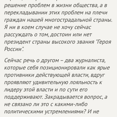
решение проблем в жизни общества, а в
перекладывании этих проблем на плечи
граждан нашей многострадальной страны.
Я ни в коем случае не хочу сейчас
рассуждать о том, достоин или нет
президент страны высокого звания "Героя
России".
Сейчас речь о другом – два журналиста,
которые себя позиционировали как ярые
противники действующей власти, вдруг
проявляют удивительную лояльность к
лидеру этой власти и по сути его
поддерживают. Закрадывается вопрос, а
не связано ли это с какими-либо
политическими устремлениями? И не