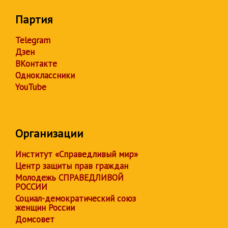
Партия
Telegram
Дзен
ВКонтакте
Одноклассники
YouTube
Организации
Институт «Справедливый мир»
Центр защиты прав граждан
Молодежь СПРАВЕДЛИВОЙ
РОССИИ
Социал-демократический союз
женщин России
Домсовет