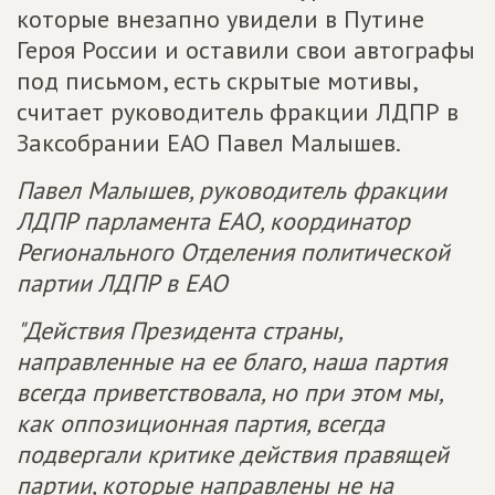
которые внезапно увидели в Путине
Героя России и оставили свои автографы
под письмом, есть скрытые мотивы,
считает руководитель фракции ЛДПР в
Заксобрании ЕАО Павел Малышев.
Павел Малышев, руководитель фракции
ЛДПР парламента ЕАО, координатор
Регионального Отделения политической
партии ЛДПР в ЕАО
"Действия Президента страны,
направленные на ее благо, наша партия
всегда приветствовала, но при этом мы,
как оппозиционная партия, всегда
подвергали критике действия правящей
партии, которые направлены не на