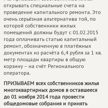
открывать специальные счета на
проведение капитального ремонта. Это
очень серьёзная альтернатива той, по
которой собственники жилых
помещений должны будут с 01.02.2015
года оплачивать статью капитальный
ремонт, обозначенную в платёжных
документах из расчёта 6,4 рубля за 1 кв.
метр площади квартиры в общую
корзину – на счёт Регионального
оператора.
ПРИЗЫВАЕМ всех собственников жилья
многоквартирных домов в оставшееся
до 01 ноября 2014 года провести
общедомовые собрания и принять