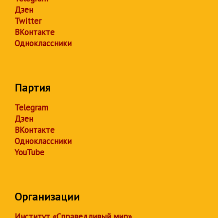
Дзен
Twitter
ВКонтакте
Одноклассники
Партия
Telegram
Дзен
ВКонтакте
Одноклассники
YouTube
Организации
Институт «Справедливый мир»