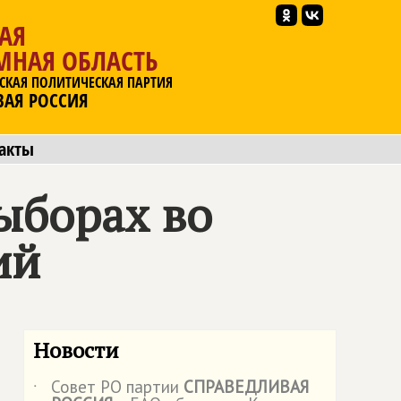
АЯ
МНАЯ ОБЛАСТЬ
СКАЯ ПОЛИТИЧЕСКАЯ ПАРТИЯ
ВАЯ РОССИЯ
акты
ыборах во
ий
Новости
Совет РО партии
СПРАВЕДЛИВАЯ
˙