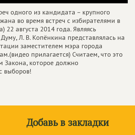
реч одного из кандидата – крупного
жана во время встреч с избирателями в
) 22 августа 2014 года. Являясь
Думу, Л. В. Копёнкина представлялась на
итации заместителем мэра города
.(видео прилагается) Считаем, что это
 Закона, которое должно
с выборов!
Добавь в закладки