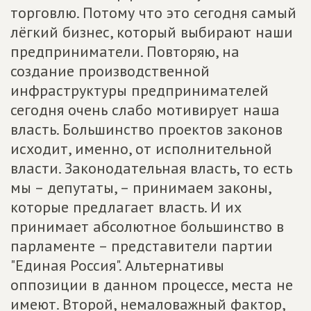
торговлю. Потому что это сегодня самый
лёгкий бизнес, который выбирают наши
предприниматели. Повторяю, на
создание производственной
инфраструктуры предпринимателей
сегодня очень слабо мотивирует наша
власть. Большинство проектов законов
исходит, именно, от исполнительной
власти. Законодательная власть, то есть
мы – депутаты, – принимаем законы,
которые предлагает власть. И их
принимает абсолютное большинство в
парламенте – представители партии
"Единая Россия". Альтернативы
оппозиции в данном процессе, места не
имеют. Второй, немаловажный фактор,