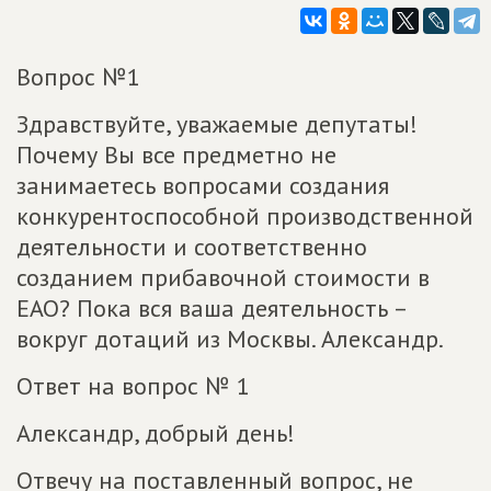
Вопрос №1
Здравствуйте, уважаемые депутаты!
Почему Вы все предметно не
занимаетесь вопросами создания
конкурентоспособной производственной
деятельности и соответственно
созданием прибавочной стоимости в
ЕАО? Пока вся ваша деятельность –
вокруг дотаций из Москвы. Александр.
Ответ на вопрос № 1
Александр, добрый день!
Отвечу на поставленный вопрос, не