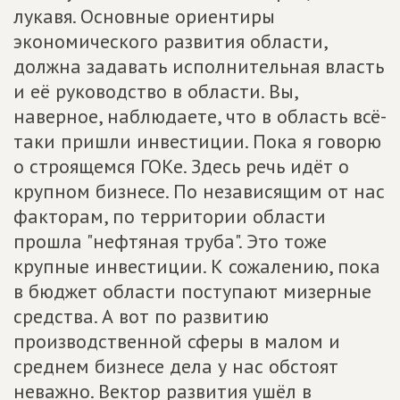
лукавя. Основные ориентиры
экономического развития области,
должна задавать исполнительная власть
и её руководство в области. Вы,
наверное, наблюдаете, что в область всё-
таки пришли инвестиции. Пока я говорю
о строящемся ГОКе. Здесь речь идёт о
крупном бизнесе. По независящим от нас
факторам, по территории области
прошла "нефтяная труба". Это тоже
крупные инвестиции. К сожалению, пока
в бюджет области поступают мизерные
средства. А вот по развитию
производственной сферы в малом и
среднем бизнесе дела у нас обстоят
неважно. Вектор развития ушёл в