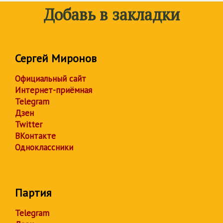
Добавь в закладки
Сергей Миронов
Официальный сайт
Интернет-приёмная
Telegram
Дзен
Twitter
ВКонтакте
Одноклассники
Партия
Telegram