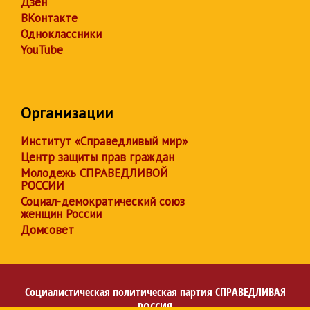
Дзен
ВКонтакте
Одноклассники
YouTube
Организации
Институт «Справедливый мир»
Центр защиты прав граждан
Молодежь СПРАВЕДЛИВОЙ
РОССИИ
Социал-демократический союз
женщин России
Домсовет
Социалистическая политическая партия
СПРАВЕДЛИВАЯ
РОССИЯ