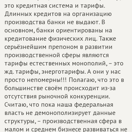
это кредитная система и тарифы.
Длинных кредитов на организацию
производства банки не выдают. В
основном, банки ориентированы на
кредитование физических лиц. Также
серьёзнейшим препоном в развитии
производственной сферы являются
тарифы естественных монополий, – это
жд. тарифы, энерготарифы. А они у нас
просто непомерны!!! Полагаю, что это в
большинстве своём происходит из-за
отсутствия рыночной конкуренции.
Считаю, что пока наша федеральная
власть не демонополизирует данные
структуры, – производственная сфера в
малом и среднем бизнесе развиваться не