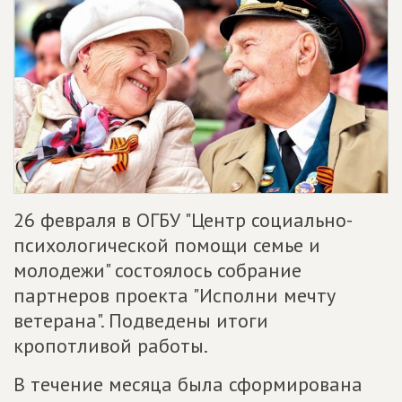
26 февраля в ОГБУ "Центр социально-
психологической помощи семье и
молодежи" состоялось собрание
партнеров проекта "Исполни мечту
ветерана". Подведены итоги
кропотливой работы.
В течение месяца была сформирована