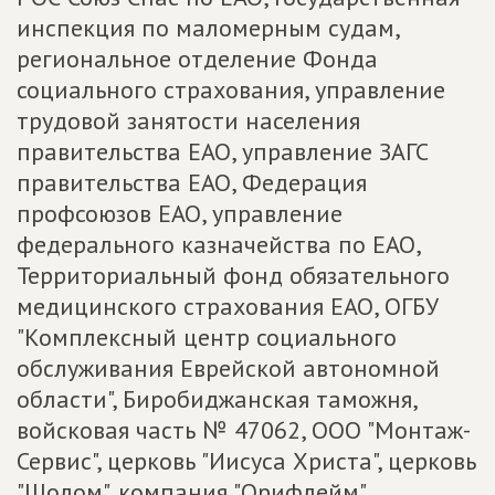
инспекция по маломерным судам,
региональное отделение Фонда
социального страхования, управление
трудовой занятости населения
правительства ЕАО, управление ЗАГС
правительства ЕАО, Федерация
профсоюзов ЕАО, управление
федерального казначейства по ЕАО,
Территориальный фонд обязательного
медицинского страхования ЕАО, ОГБУ
"Комплексный центр социального
обслуживания Еврейской автономной
области", Биробиджанская таможня,
войсковая часть № 47062, ООО "Монтаж-
Сервис", церковь "Иисуса Христа", церковь
"Шолом", компания "Орифлейм",