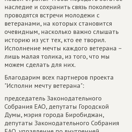
наследие и сохранить связь поколений
проводятся встречи молодежи с
ветеранами, на которых становится
очевидным, насколько важно слышать
историю из уст тех, кто ее творил.
Исполнение мечты каждого ветерана –
лишь малая толика, из того, что мы
можем сделать для них.
Благодарим всех партнеров проекта
"Исполни мечту ветерана":
председатель Законодательного
Собрания ЕАО, депутаты Городской
Думы, мэрия города Биробиджан,
депутаты Законодательного Собрания
ЕАО, управление по внутренней