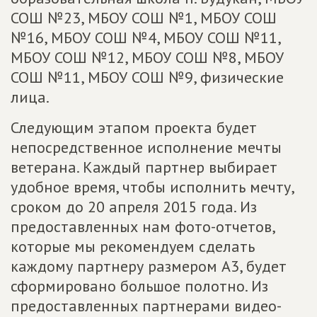
СОШ №23, МБОУ СОШ №1, МБОУ СОШ
№16, МБОУ СОШ №4, МБОУ СОШ №11,
МБОУ СОШ №12, МБОУ СОШ №8, МБОУ
СОШ №11, МБОУ СОШ №9, физические
лица.
Следующим этапом проекта будет
непосредственное исполнение мечты
ветерана. Каждый партнер выбирает
удобное время, чтобы исполнить мечту,
сроком до 20 апреля 2015 года. Из
предоставленных нам фото-отчетов,
которые мы рекомендуем сделать
каждому партнеру размером А3, будет
сформировано большое полотно. Из
предоставленных партнерами видео-