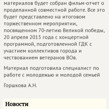
материалов будет собран фильм-отчет о
проделанной совместной работе. Все это
будет представлено на итоговом
торжественном мероприятии,
посвященном 70-летию Великой победы,
20 апреля 2015 года с концертной
программой, подготовленной ГДК с
участием коллективов города и
чествованием ветеранов ВОв.
Материал подготовила специалист по
работе с молодежью и молодой семьей
Горшкова А.Н.
Новости