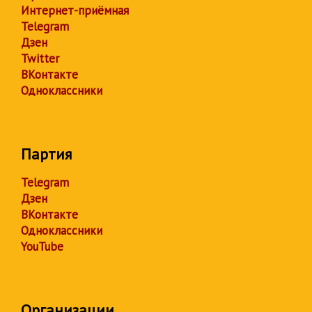
Интернет-приёмная
Telegram
Дзен
Twitter
ВКонтакте
Одноклассники
Партия
Telegram
Дзен
ВКонтакте
Одноклассники
YouTube
Организации