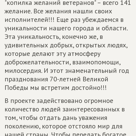
"копилка желаний ветеранов" – всего 141
желание. Все желания нашли своих
исполнителей!!! Еще раз убеждаемся в
уникальности нашего города и области.
Эта уникальность, конечно же, в
удивительных добрых, открытых людях,
которые делают эту атмосферу
доброжелательности, взаимопомощи,
милосердия. И этот знаменательный год
празднования 70-летней Великой
Победы мы встретим достойно!!!
В проекте задействовано огромное
количество людей заинтересованных в
том, чтобы отдать дань уважения
поколению, которое отстояло мир для
нашей страны. Чтобы передать богатое