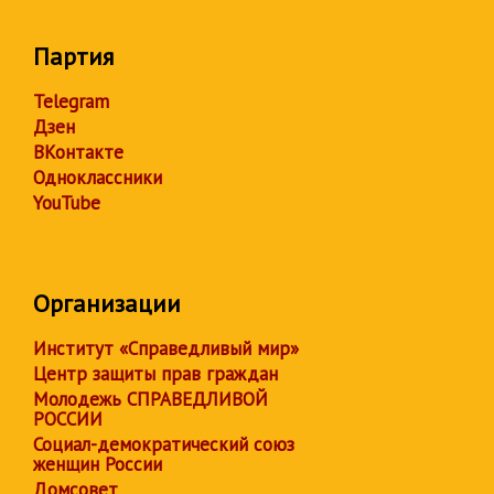
Партия
Telegram
Дзен
ВКонтакте
Одноклассники
YouTube
Организации
Институт «Справедливый мир»
Центр защиты прав граждан
Молодежь СПРАВЕДЛИВОЙ
РОССИИ
Социал-демократический союз
женщин России
Домсовет