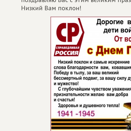
Низкий Вам поклон!