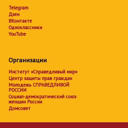
Telegram
Дзен
ВКонтакте
Одноклассники
YouTube
Организации
Институт «Справедливый мир»
Центр защиты прав граждан
Молодежь СПРАВЕДЛИВОЙ
РОССИИ
Социал-демократический союз
женщин России
Домсовет