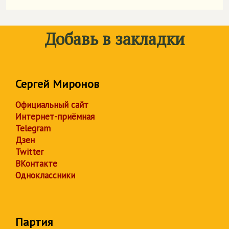
Добавь в закладки
Сергей Миронов
Официальный сайт
Интернет-приёмная
Telegram
Дзен
Twitter
ВКонтакте
Одноклассники
Партия