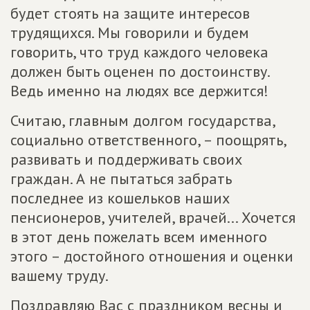
будет стоять на защите интересов
трудящихся. Мы говорили и будем
говорить, что труд каждого человека
должен быть оценен по достоинству.
Ведь именно на людях все держится!
Считаю, главным долгом государства,
социально ответственного, – поощрять,
развивать и поддерживать своих
граждан. А не пытаться забрать
последнее из кошельков наших
пенсионеров, учителей, врачей... Хочется
в этот день пожелать всем именного
этого – достойного отношения и оценки
вашему труду.
Поздравляю Вас с праздником весны и