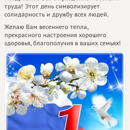
труда! Этот день символизирует
солидарность и дружбу всех людей.
Желаю Вам весеннего тепла,
прекрасного настроения хорошего
здоровья, благополучия в ваших семьях!