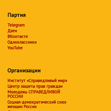
Партия
Telegram
Дзен
ВКонтакте
Одноклассники
YouTube
Организации
Институт «Справедливый мир»
Центр защиты прав граждан
Молодежь СПРАВЕДЛИВОЙ
РОССИИ
Социал-демократический союз
женщин России