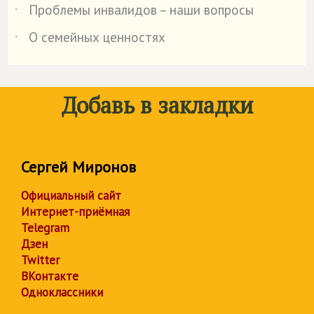
Проблемы инвалидов – наши вопросы
˙
О семейных ценностях
˙
Добавь в закладки
Сергей Миронов
Официальный сайт
Интернет-приёмная
Telegram
Дзен
Twitter
ВКонтакте
Одноклассники