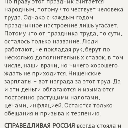
По праву этот праздник считается
народным, потому что чествует человека
труда. Однако с каждым годом
праздничное настроение лишь угасает.
Потому что от праздника труда, по сути,
осталось только название. Люди
работают, не покладая рук, берут по
несколько дополнительных ставок, в том
числе, наши врачи, но ничего хорошего
ждать не приходится. Нищенские
зарплаты – вот награда за этот труд. Да
и эти деньги облагаются и изымаются
постоянно растущими налогами,
ценами, инфляцией. Остаются только
обещания и призыва к терпению.
СПРАВЕДЛИВАЯ РОССИЯ
всегда стояла и