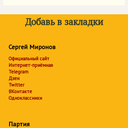
Добавь в закладки
Сергей Миронов
Официальный сайт
Интернет-приёмная
Telegram
Дзен
Twitter
ВКонтакте
Одноклассники
Партия