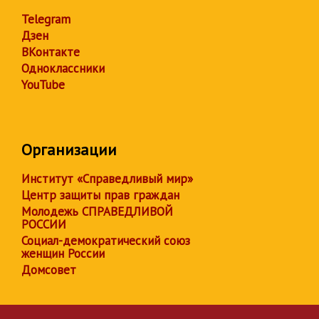
Telegram
Дзен
ВКонтакте
Одноклассники
YouTube
Организации
Институт «Справедливый мир»
Центр защиты прав граждан
Молодежь СПРАВЕДЛИВОЙ
РОССИИ
Социал-демократический союз
женщин России
Домсовет