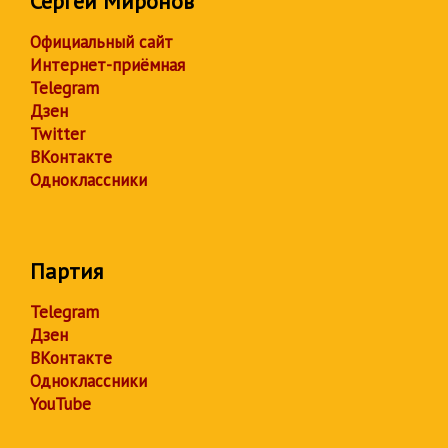
Сергей Миронов
Официальный сайт
Интернет-приёмная
Telegram
Дзен
Twitter
ВКонтакте
Одноклассники
Партия
Telegram
Дзен
ВКонтакте
Одноклассники
YouTube