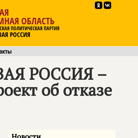
АЯ
МНАЯ ОБЛАСТЬ
СКАЯ ПОЛИТИЧЕСКАЯ ПАРТИЯ
ВАЯ РОССИЯ
акты
АЯ РОССИЯ –
роект об отказе
Новости