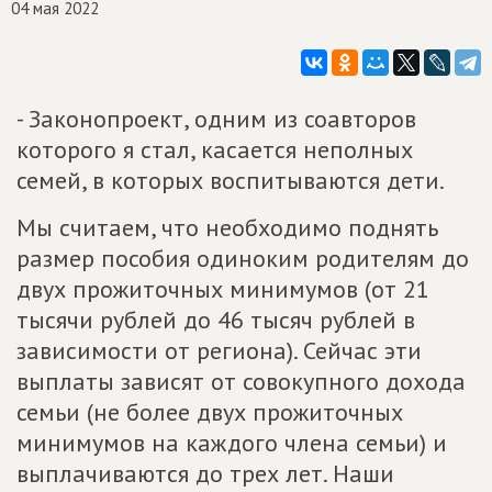
04 мая 2022
- Законопроект, одним из соавторов
которого я стал, касается неполных
семей, в которых воспитываются дети.
Мы считаем, что необходимо поднять
размер пособия одиноким родителям до
двух прожиточных минимумов (от 21
тысячи рублей до 46 тысяч рублей в
зависимости от региона). Сейчас эти
выплаты зависят от совокупного дохода
семьи (не более двух прожиточных
минимумов на каждого члена семьи) и
выплачиваются до трех лет. Наши