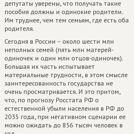
депутаты уверены, что получать такие
пособия должны и одинокие родители.
Им труднее, чем тем семьям, где есть оба
родителя.
Сегодня в России – около шести млн
неполных семей (пять млн матерей-
одиночек и один млн отцов-одиночек).
Большая их часть испытывает
материальные трудности, в этом смысле
заинтересованность государства не
очень просматривается. И это притом,
что, по прогнозу Росстата РФ о
естественной убыли населения в РФ до
2035 года, при негативном сценарии ее
можно ожидать до 856 тысяч человек в
год.