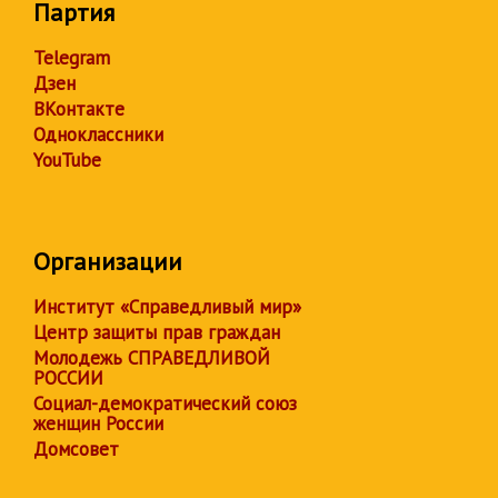
Партия
Telegram
Дзен
ВКонтакте
Одноклассники
YouTube
Организации
Институт «Справедливый мир»
Центр защиты прав граждан
Молодежь СПРАВЕДЛИВОЙ
РОССИИ
Социал-демократический союз
женщин России
Домсовет