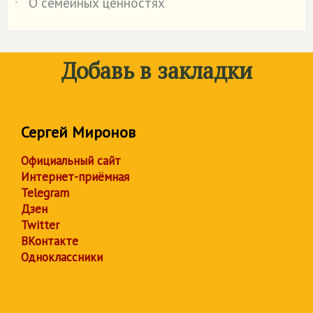
О семейных ценностях
˙
Добавь в закладки
Сергей Миронов
Официальный сайт
Интернет-приёмная
Telegram
Дзен
Twitter
ВКонтакте
Одноклассники