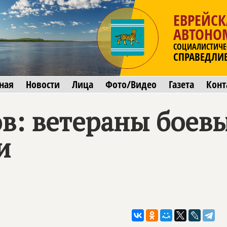
ЕВРЕЙСК
АВТОНО
СОЦИАЛИСТИЧЕ
СПРАВЕДЛИ
ная
Новости
Лица
Фото/Видео
Газета
Конт
в: ветераны боевы
и