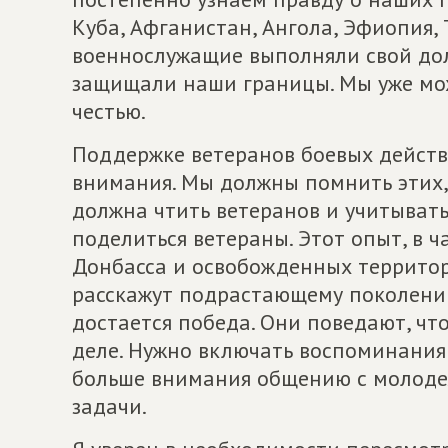
Куба, Афганистан, Ангола, Эфиопия,
военнослужащие выполняли свой до
защищали наши границы. Мы уже мож
честью.
Поддержке ветеранов боевых действ
внимания. Мы должны помнить этих,
должна чтить ветеранов и учитывать
поделиться ветераны. Этот опыт, в 
Донбасса и освобожденных территор
расскажут подрастающему поколени
достается победа. Они поведают, что
деле. Нужно включать воспоминания 
больше внимания общению с молоде
задачи.