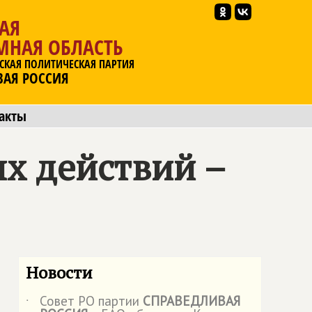
АЯ
МНАЯ ОБЛАСТЬ
СКАЯ ПОЛИТИЧЕСКАЯ ПАРТИЯ
ВАЯ РОССИЯ
акты
х действий –
Новости
Совет РО партии
СПРАВЕДЛИВАЯ
˙