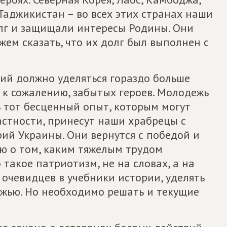
 Таджикистан – во всех этих странах наши
лг и защищали интересы Родины. Они
ем сказать, что их долг был выполнен с
ий должно уделяться гораздо больше
 к сожалению, забытых героев. Молодежь
 тот бесценный опыт, которым могут
частности, принесут наши храбрецы с
ий Украины. Они вернутся с победой и
ю о том, каким тяжелым трудом
 такое патриотизм, не на словах, а на
очевидцев в учебники истории, уделять
жью. Но необходимо решать и текущие