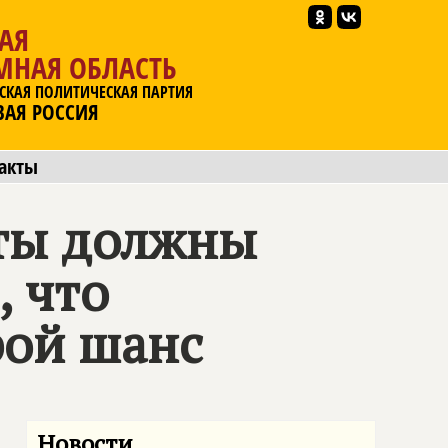
АЯ
МНАЯ ОБЛАСТЬ
СКАЯ ПОЛИТИЧЕСКАЯ ПАРТИЯ
ВАЯ РОССИЯ
акты
сты должны
, что
рой шанс
Новости