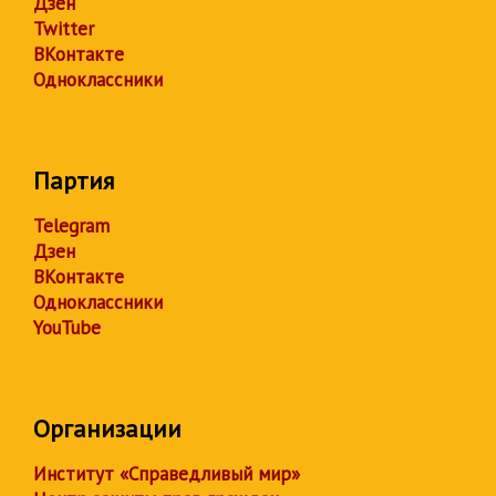
Дзен
Twitter
ВКонтакте
Одноклассники
Партия
Telegram
Дзен
ВКонтакте
Одноклассники
YouTube
Организации
Институт «Справедливый мир»