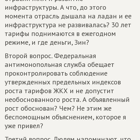
инфраструктуры. А что, до этого
момента отрасль дышала на ладан и ее
инфраструктура не развивалась? 30 лет
тарифы поднимаются в ежегодном
режиме, и где деньги, Зин?
Второй вопрос. Федеральная
антимонопольная служба обещает
проконтролировать соблюдение
утвержденных предельных индексов
роста тарифов ЖКХ и не допустит
необоснованного роста. А объявленный
рост обоснован? Чем? Не этим же
беспомощным объяснением, которое я
уже привел?
Третий вопрос. Людям напоминают, что