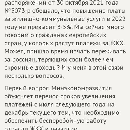
распоряжении от 30 октября 2021 года
№3073-р обещало, что повышение платы
за жилищно-коммунальные услуги в 2022
году не превысит 3-5%. Мы сейчас много
говорим о гражданах европейских
стран, у которых растут платежи за ЖКХ.
Может, пришло время начать переживать
за россиян, теряющих свои более чем
скромные доходы? И у меня в этой связи
несколько вопросов.
Первый вопрос. Минэкономразвития
объясняет перенос сроков увеличения
платежей с июля следующего года на
декабрь текущего тем, что необходимо
обеспечить бесперебойную работу
отрасли ЖКХ и развитие