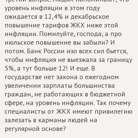
уровень инфляции в этом году
ожидается в 12,4% и декабрьское
повышение тарифов ЖКХ ниже этой
инфляции. Помилуйте, господа, а про
июльское повышение вы забыли? И
потом. Банк России изо всех сил бьется,
чтобы инфляция не выезжала за границу
5%, а тут больше 12! И еще. В
государстве нет закона о ежегодном
увеличении зарплаты большинства
граждан, не работающих в бюджетной
сфере, на уровень инфляции. Так почему
специалисты от ЖКХ имеют привилегию
залезать в карманы людей на
регулярной основе?