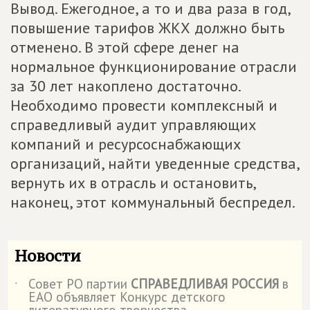
Вывод. Ежегодное, а то и два раза в год,
повышение тарифов ЖКХ должно быть
отменено. В этой сфере денег на
нормальное функционирование отрасли
за 30 лет накоплено достаточно.
Необходимо провести комплексный и
справедливый аудит управляющих
компаний и ресурсоснабжающих
организаций, найти уведенные средства,
вернуть их в отрасль и остановить,
наконец, этот коммунальный беспредел.
Новости
Совет РО партии
СПРАВЕДЛИВАЯ РОССИЯ
в
˙
ЕАО объявляет Конкурс детского