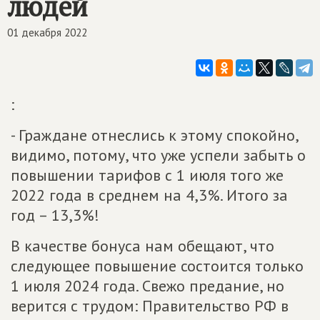
людей
01 декабря 2022
:
- Граждане отнеслись к этому спокойно,
видимо, потому, что уже успели забыть о
повышении тарифов с 1 июля того же
2022 года в среднем на 4,3%. Итого за
год – 13,3%!
В качестве бонуса нам обещают, что
следующее повышение состоится только
1 июля 2024 года. Свежо предание, но
верится с трудом: Правительство РФ в