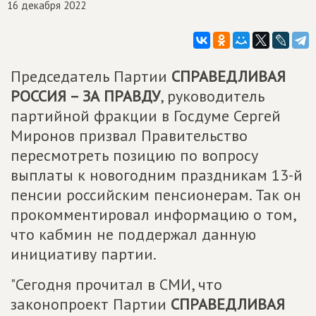
16 декабря 2022
Председатель Партии
СПРАВЕДЛИВАЯ
РОССИЯ – ЗА ПРАВДУ
, руководитель
партийной фракции в Госдуме Сергей
Миронов призвал Правительство
пересмотреть позицию по вопросу
выплаты к новогодним праздникам 13-й
пенсии российским пенсионерам. Так он
прокомментировал информацию о том,
что кабмин не поддержал данную
инициативу партии.
"Сегодня прочитал в СМИ, что
законопроект Партии
СПРАВЕДЛИВАЯ