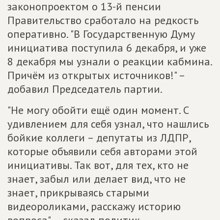
законопроектом о 13-й пенсии
Правительство сработало на редкость
оперативно. "В Государственную Думу
инициатива поступила 6 декабря, и уже
8 декабря мы узнали о реакции кабмина.
Причём из открытых источников!" –
добавил Председатель партии.
"Не могу обойти ещё один момент. С
удивлением для себя узнал, что нашлись
бойкие коллеги – депутаты из ЛДПР,
которые объявили себя авторами этой
инициативы. Так вот, для тех, кто не
знает, забыл или делает вид, что не
знает, прикрываясь старыми
видеороликами, расскажу историю