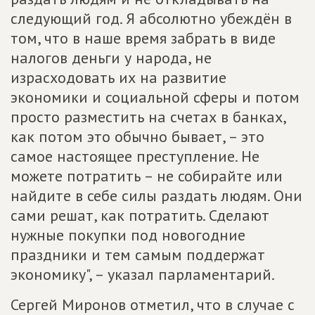
следующий год. Я абсолютно убеждён в
том, что в наше время забрать в виде
налогов деньги у народа, не
израсходовать их на развитие
экономики и социальной сферы и потом
просто разместить на счетах в банках,
как потом это обычно бывает, – это
самое настоящее преступление. Не
можете потратить – не собирайте или
найдите в себе силы раздать людям. Они
сами решат, как потратить. Сделают
нужные покупки под новогодние
праздники и тем самым поддержат
экономику", – указал парламентарий.
Сергей Миронов отметил, что в случае с