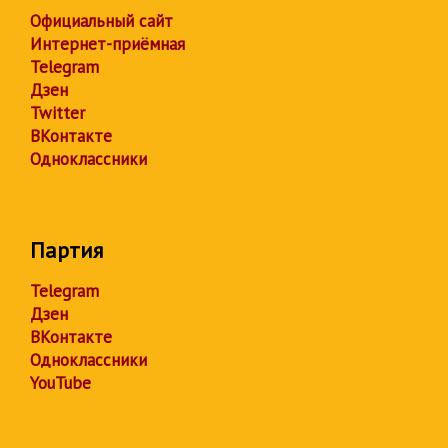
Официальный сайт
Интернет-приёмная
Telegram
Дзен
Twitter
ВКонтакте
Одноклассники
Партия
Telegram
Дзен
ВКонтакте
Одноклассники
YouTube