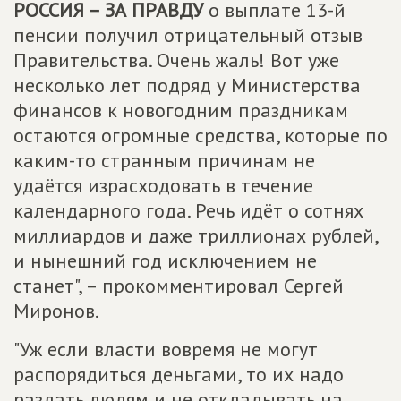
РОССИЯ – ЗА ПРАВДУ
о выплате 13-й
пенсии получил отрицательный отзыв
Правительства. Очень жаль! Вот уже
несколько лет подряд у Министерства
финансов к новогодним праздникам
остаются огромные средства, которые по
каким-то странным причинам не
удаётся израсходовать в течение
календарного года. Речь идёт о сотнях
миллиардов и даже триллионах рублей,
и нынешний год исключением не
станет", – прокомментировал Сергей
Миронов.
"Уж если власти вовремя не могут
распорядиться деньгами, то их надо
раздать людям и не откладывать на