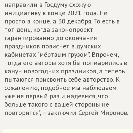
направили в Госдуму схожую
инициативу в конце 2021 года. Не
просто в конце, а 30 декабря. То есть в
тот день, когда законопроект
гарантированно до окончания
праздников повиснет в думских
кабинетах "мёртвым грузом". Впрочем,
тогда его авторы хотя бы попиарились в
канун новогодних праздников, а теперь
пытаются присвоить себе авторство. К
сожалению, подобное мы наблюдаем
уже не первый раз и надеемся, что
больше такого с вашей стороны не
повторится", – заключил Сергей Миронов.