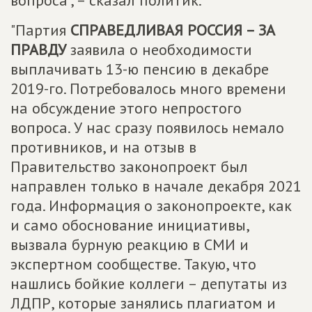
вопроса", – сказал политик.
"Партия
СПРАВЕДЛИВАЯ РОССИЯ – ЗА
ПРАВДУ
заявила о необходимости
выплачивать 13-ю пенсию в декабре
2019-го. Потребовалось много времени
на обсуждение этого непростого
вопроса. У нас сразу появилось немало
противников, и на отзыв в
Правительство законопроект был
направлен только в начале декабря 2021
года. Информация о законопроекте, как
и само обоснование инициативы,
вызвала бурную реакцию в СМИ и
экспертном сообществе. Такую, что
нашлись бойкие коллеги – депутаты из
ЛДПР, которые занялись плагиатом и