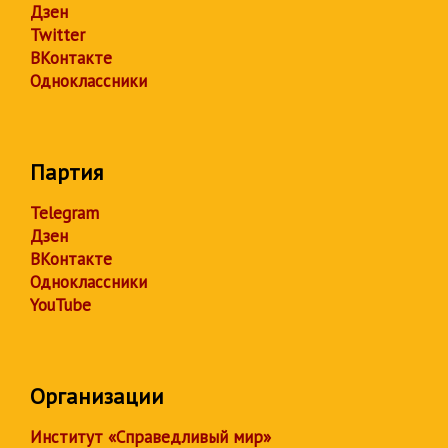
Дзен
Twitter
ВКонтакте
Одноклассники
Партия
Telegram
Дзен
ВКонтакте
Одноклассники
YouTube
Организации
Институт «Справедливый мир»