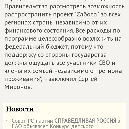
Правительства рассмотреть возможность
распространить проект "Zабота" во всех
регионах страны независимо от их
финансового состояния. Все расходы по
программе целесообразно возложить на
федеральный бюджет, потому что
поддержку со стороны государства
должны ощущать все участники СВО и
члены их семьей независимо от региона
проживания", – заключил Сергей
Миронов.
Новости
Совет РО партии
СПРАВЕДЛИВАЯ РОССИЯ
в
˙
ЕАО объявляет Конкурс детского