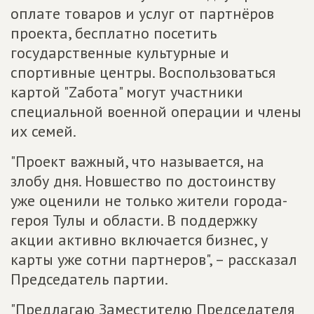
оплате товаров и услуг от партнёров
проекта, бесплатно посетить
государственные культурные и
спортивные центры. Воспользоваться
картой "Zабота" могут участники
специальной военной операции и члены
их семей.
"Проект важный, что называется, на
злобу дня. Новшество по достоинству
уже оценили не только жители города-
героя Тулы и области. В поддержку
акции активно включается бизнес, у
карты уже сотни партнеров", – рассказал
Председатель партии.
"Предлагаю Заместителю Председателя