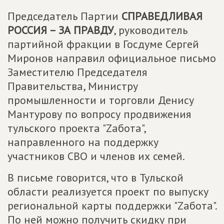
Председатель Партии
СПРАВЕДЛИВАЯ
РОССИЯ – ЗА ПРАВДУ
, руководитель
партийной фракции в Госдуме Сергей
Миронов направил официальное письмо
Заместителю Председателя
Правительства, Министру
промышленности и торговли Денису
Мантурову по вопросу продвижения
тульского проекта "Zабота",
направленного на поддержку
участников СВО и членов их семей.
В письме говорится, что в Тульской
области реализуется проект по выпуску
региональной карты поддержки "Zабота".
По ней можно получить скидку при