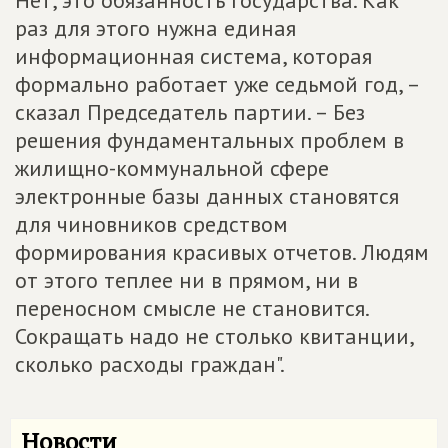
Нет, это обязанность государства. Как
раз для этого нужна единая
информационная система, которая
формально работает уже седьмой год, –
сказал Председатель партии. – Без
решения фундаментальных проблем в
жилищно-коммунальной сфере
электронные базы данных становятся
для чиновников средством
формирования красивых отчетов. Людям
от этого теплее ни в прямом, ни в
переносном смысле не становится.
Сокращать надо не столько квитанции,
сколько расходы граждан".
Новости