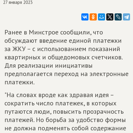
27 января 2023
Ранее в Минстрое сообщили, что
обсуждают введение единой платежки
за ЖКУ – с использованием показаний
квартирных и общедомовых счетчиков.
Для реализации инициативы
предполагается переход на электронные
платежки.
"На словах вроде как здравая идея –
сократить число платежек, в которых
путаются люди, повысить прозрачность
платежей. Но борьба за удобство формы
не должна подменять собой содержание