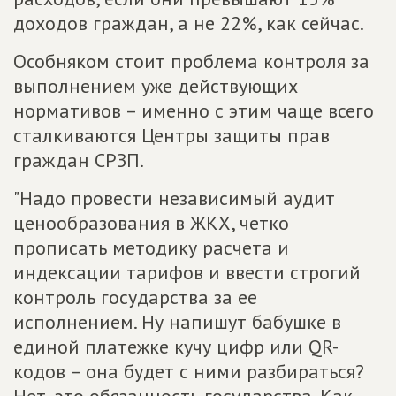
доходов граждан, а не 22%, как сейчас.
Особняком стоит проблема контроля за
выполнением уже действующих
нормативов – именно с этим чаще всего
сталкиваются Центры защиты прав
граждан СРЗП.
"Надо провести независимый аудит
ценообразования в ЖКХ, четко
прописать методику расчета и
индексации тарифов и ввести строгий
контроль государства за ее
исполнением. Ну напишут бабушке в
единой платежке кучу цифр или QR-
кодов – она будет с ними разбираться?