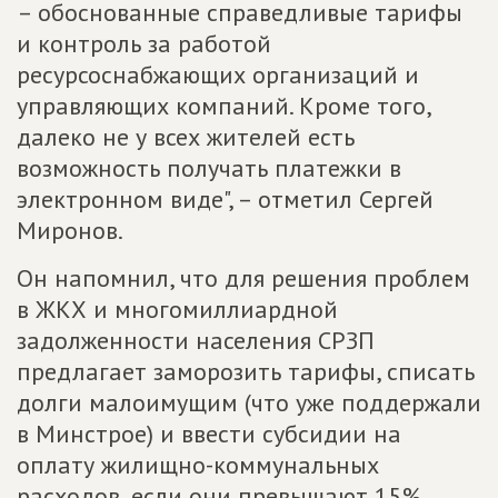
– обоснованные справедливые тарифы
и контроль за работой
ресурсоснабжающих организаций и
управляющих компаний. Кроме того,
далеко не у всех жителей есть
возможность получать платежки в
электронном виде", – отметил Сергей
Миронов.
Он напомнил, что для решения проблем
в ЖКХ и многомиллиардной
задолженности населения СРЗП
предлагает заморозить тарифы, списать
долги малоимущим (что уже поддержали
в Минстрое) и ввести субсидии на
оплату жилищно-коммунальных
расходов, если они превышают 15%