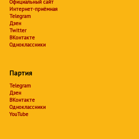
Официальный сайт
Интернет-приёмная
Telegram
Дзен
Twitter
ВКонтакте
Одноклассники
Партия
Telegram
Дзен
ВКонтакте
Одноклассники
YouTube