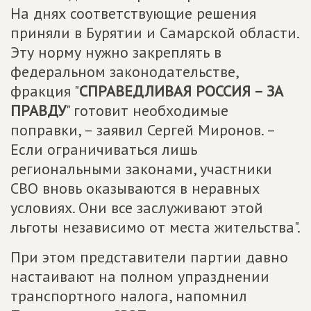
На днях соответствующие решения
приняли в Бурятии и Самарской области.
Эту норму нужно закреплять в
федеральном законодательстве,
фракция "
СПРАВЕДЛИВАЯ РОССИЯ – ЗА
ПРАВДУ
" готовит необходимые
поправки, – заявил Сергей Миронов. –
Если ограничиваться лишь
региональными законами, участники
СВО вновь оказываются в неравных
условиях. Они все заслуживают этой
льготы независимо от места жительства".
При этом представители партии давно
настаивают на полном упразднении
транспортного налога, напомнил