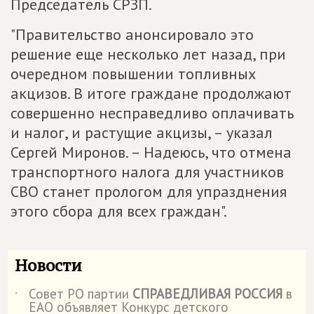
Председатель СРЗП.
"Правительство анонсировало это
решение еще несколько лет назад, при
очередном повышении топливных
акцизов. В итоге граждане продолжают
совершенно несправедливо оплачивать
и налог, и растущие акцизы, – указал
Сергей Миронов. – Надеюсь, что отмена
транспортного налога для участников
СВО станет прологом для упразднения
этого сбора для всех граждан".
Новости
Совет РО партии
СПРАВЕДЛИВАЯ РОССИЯ
в
˙
ЕАО объявляет Конкурс детского