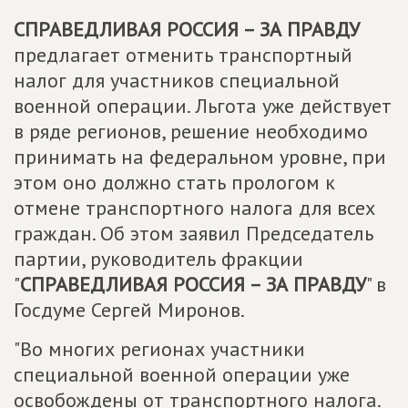
СПРАВЕДЛИВАЯ РОССИЯ – ЗА ПРАВДУ
предлагает отменить транспортный
налог для участников специальной
военной операции. Льгота уже действует
в ряде регионов, решение необходимо
принимать на федеральном уровне, при
этом оно должно стать прологом к
отмене транспортного налога для всех
граждан. Об этом заявил Председатель
партии, руководитель фракции
"
СПРАВЕДЛИВАЯ РОССИЯ – ЗА ПРАВДУ
" в
Госдуме Сергей Миронов.
"Во многих регионах участники
специальной военной операции уже
освобождены от транспортного налога.