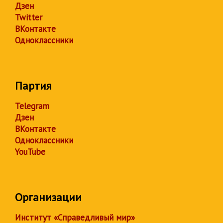
Дзен
Twitter
ВКонтакте
Одноклассники
Партия
Telegram
Дзен
ВКонтакте
Одноклассники
YouTube
Организации
Институт «Справедливый мир»