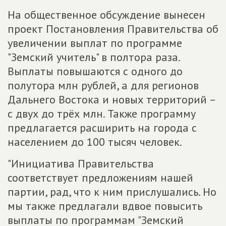
На общественное обсуждение вынесен
проект Постановления Правительства об
увеличении выплат по программе
"Земский учитель" в полтора раза.
Выплаты повышаются с одного до
полутора млн рублей, а для регионов
Дальнего Востока и новых территорий –
с двух до трёх млн. Также программу
предлагается расширить на города с
населением до 100 тысяч человек.
"Инициатива Правительства
соответствует предложениям нашей
партии, рад, что к ним прислушались. Но
мы также предлагали вдвое повысить
выплаты по программам "Земский