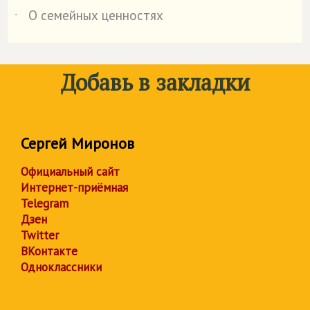
О семейных ценностях
˙
Добавь в закладки
Сергей Миронов
Официальный сайт
Интернет-приёмная
Telegram
Дзен
Twitter
ВКонтакте
Одноклассники