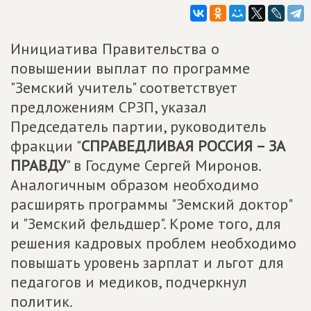
Инициатива Правительства о
повышении выплат по программе
"Земский учитель" соответствует
предложениям СРЗП, указал
Председатель партии, руководитель
фракции "
СПРАВЕДЛИВАЯ РОССИЯ – ЗА
ПРАВДУ
" в Госдуме Сергей Миронов.
Аналогичным образом необходимо
расширять программы "Земский доктор"
и "Земский фельдшер". Кроме того, для
решения кадровых проблем необходимо
повышать уровень зарплат и льгот для
педагогов и медиков, подчеркнул
политик.