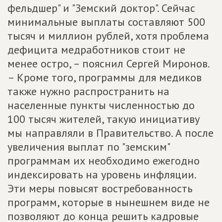
фельдшер" и "Земский доктор". Сейчас
минимальные выплаты составляют 500
тысяч и миллион рублей, хотя проблема
дефицита медработников стоит не
менее остро, – пояснил Сергей Миронов.
– Кроме того, программы для медиков
также нужно распространить на
населенные пункты численностью до
100 тысяч жителей, такую инициативу
мы направляли в Правительство. А после
увеличения выплат по "земским"
программам их необходимо ежегодно
индексировать на уровень инфляции.
Эти меры повысят востребованность
программ, которые в нынешнем виде не
позволяют до конца решить кадровые