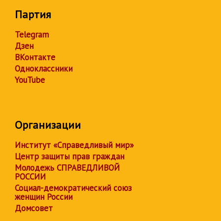
Партия
Telegram
Дзен
ВКонтакте
Одноклассники
YouTube
Организации
Институт «Справедливый мир»
Центр защиты прав граждан
Молодежь СПРАВЕДЛИВОЙ
РОССИИ
Социал-демократический союз
женщин России
Домсовет