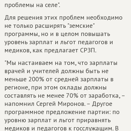
проблемы на селе".
Для решения этих проблем необходимо
не только расширять "земские"
программы, но и в целом повышать
уровень зарплат и льгот педагогов и
медиков, как предлагает СРЗП.
"Мы настаиваем на том, что зарплаты
врачей и учителей должны быть не
меньше 200% от средней зарплаты в
регионе, при этом оклады должны
составлять не менее 70% от заработка, –
напомнил Сергей Миронов. – Другое
программное предложение партии: по
уровню зарплат и льгот приравнять
медиков и педагогов к госслужащим. В