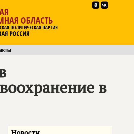
АЯ
МНАЯ ОБЛАСТЬ
СКАЯ ПОЛИТИЧЕСКАЯ ПАРТИЯ
ВАЯ РОССИЯ
акты
в
воохранение в
Новости