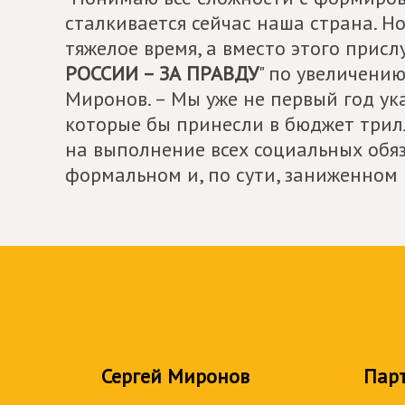
сталкивается сейчас наша страна. Но
тяжелое время, а вместо этого присл
РОССИИ – ЗА ПРАВДУ
" по увеличению
Миронов. – Мы уже не первый год у
которые бы принесли в бюджет трил
на выполнение всех социальных обяз
формальном и, по сути, заниженном 
Сергей Миронов
Пар