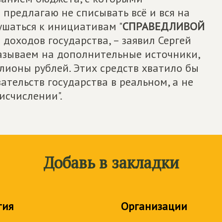
 предлагаю не списывать всё и вся на
ушаться к инициативам "
СПРАВЕДЛИВОЙ
 доходов государства, – заявил Сергей
казываем на дополнительные источники,
лионы рублей. Этих средств хватило бы
ательств государства в реальном, а не
исчислении".
Добавь в закладки
тия
Организации