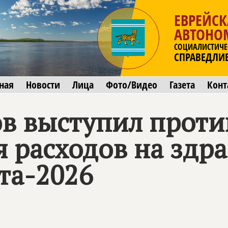
ЕВРЕЙСК
АВТОНО
СОЦИАЛИСТИЧЕ
СПРАВЕДЛИ
ная
Новости
Лица
Фото/Видео
Газета
Конт
в выступил проти
 расходов на здра
та-2026